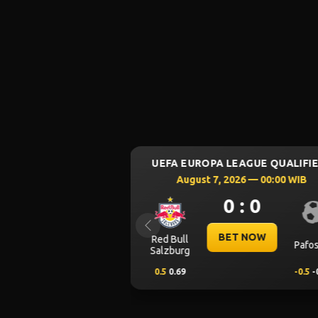
Funky Fortunez
Pe
E-FOOTBALL F24 INTERNATIO
FRIENDLY
August 7, 2026 — 02:45 WIB
0 : 0
Previous
BET NOW
e-Italy
e-Wa
0.00
0.00
0.00
Forbidden Alchemy
Mythi