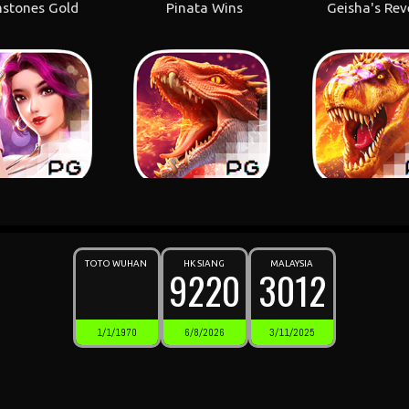
stones Gold
Pinata Wins
Geisha's Re
ktail Nights
Dragon Hatch 2
Jurassic Ki
TOTO WUHAN
HK SIANG
MALAYSIA
9220
3012
1/1/1970
6/8/2026
3/11/2025
reat Icescape
Speed Winner
Reel Roya