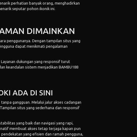
iggies
Wings of Iguazu
enarik perhatian banyak orang, menghadirkan
enarik seputar pohon ikonik ini.
NYAMAN DIMAINKAN
para penggunanya. Dengan tampilan situs yang
. Pengguna dapat menikmati pengalaman
 Layanan dukungan yang responsif turut
ver
Chicky Run
dan keandalan sistem menjadikan BAMBU188
I ADA DI SINI
anpa gangguan. Melalui jalur akses cadangan
Tampilan situs yang sederhana dan responsif
tabilitas yang baik dan navigasi yang rapi,
rnatif membuat akses tetap terjaga kapan pun
Hunt
Tsar Treasures
i pendekatan yang efisien dan ramah pengguna,