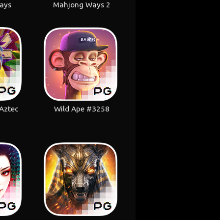
ays
Mahjong Ways 2
 Aztec
Wild Ape #3258