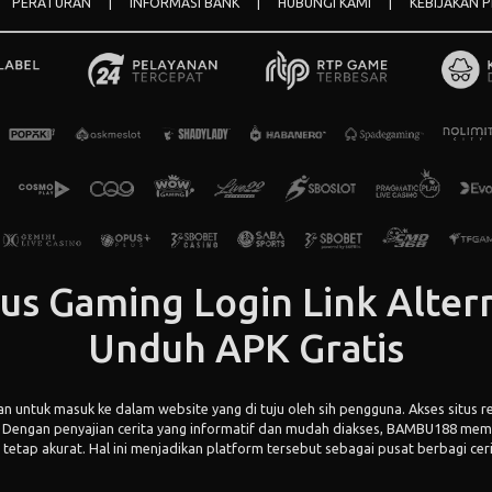
PERATURAN
|
INFORMASI BANK
|
HUBUNGI KAMI
|
KEBIJAKAN P
 Frenzy Spins
Jack the Giant Hunter
Dead Mans R
affiti Rush
Incan Wonders
Fortune Sn
us Gaming Login Link Alter
Unduh APK Gratis
 untuk masuk ke dalam website yang di tuju oleh sih pengguna. Akses situs re
 Dengan penyajian cerita yang informatif dan mudah diakses, BAMBU188 memfa
tetap akurat. Hal ini menjadikan platform tersebut sebagai pusat berbagi cer