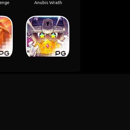
venge
Anubis Wrath
ngdom
Mr Treasures Fortune
le
Mighty Mania