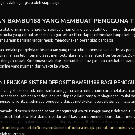
mudah dijangkau oleh siapa saja.
N BAMBU188 YANG MEMBUAT PENGGUNA T
 platform ini menghadirkan pengalaman online yang stabil dan mudah dijan
uka yang dibuat sederhana agar setiap fitur dapat ditemukan tanpa kebin
tarhalaman berjalan lancar meski menggunakan perangkat berbeda
melalui pengelolaan keamanan yang terstruktur, memastikan aktivitas pengg
a merasa lebih tenang saat membutuhkan informasi atau fitur tertentu. Duku
Heist Cashout
Ultimate Striker
Ninja Raccoon
engan cepat. Kombinasi stabilitas, kemudahan navigasi, dan perhatian pa
online yang nyaman dari waktu ke waktu.
 LENGKAP SISTEM DEPOSIT BAMBU188 BAGI PENGG
rancang khusus untuk membantu pengguna baru memahami cara melakukan pe
sederhana, sehingga setiap langkah dapat diikuti tanpa kebingungan, mulai 
menjadi prioritas, sehingga pengguna dapat melakukan deposit dengan rasa 
transaksi diproses dengan cepat, mengurangi waktu tunggu yang tidak perlu.
deposit, batas waktu, dan prosedur verifikasi agar pengguna baru dapat meny
uise Royale
Fruity Candy
Lucky Clover 
tiap saat, pengalaman melakukan deposit menjadi lebih praktis dan lancar.
amah bagi pengguna baru yang ingin memulai pengalaman digital mereka seca
 konten yang lebih Relevan. Untuk informasi lengkap tentang cookies sil
ijakan Privasi
.