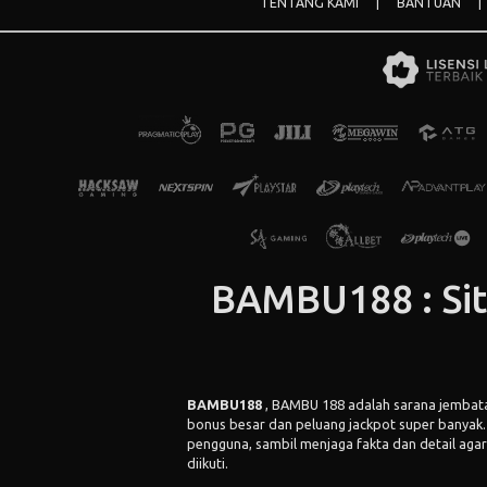
TENTANG KAMI
|
BANTUAN
|
Dragons Treasure
Diner
Quest
Doomsday Rampage
Gr
BAMBU188 : Sit
BAMBU188
, BAMBU 188 adalah sarana jembatan
bonus besar dan peluang jackpot super banyak.
pengguna, sambil menjaga fakta dan detail agar 
diikuti.