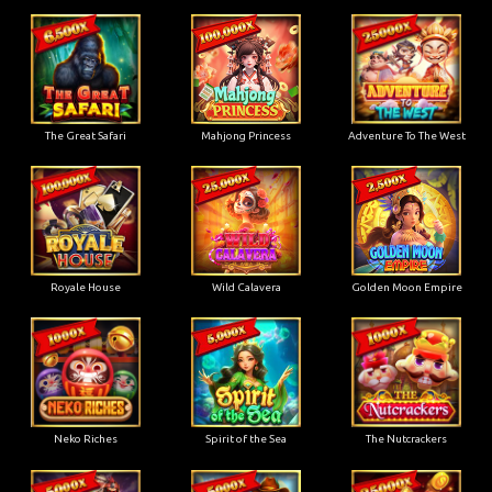
The Great Safari
Mahjong Princess
Adventure To The West
Royale House
Wild Calavera
Golden Moon Empire
Neko Riches
Spirit of the Sea
The Nutcrackers