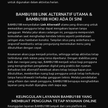
untuk digunakan dalam aktivitas harian.
BAMBU188 LINK ALTERNATIF UTAMA &
BAMBU188 HOKI ADA DI SINI
BAMBU188 menyediakan
Link Alternatif
utama yang dirancang untuk
memastikan pengguna tetap dapat mengakses layanan tanpa
gangguan. Melalui jalur akses cadangan ini, pengguna memperoleh
kemudahan saat menghadapi kendala teknis seperti pembatasan
jaringan atau hambatan koneksi. Tampilan situs yang sederhana dan
responsif membantu setiap pengunjung menemukan menu yang
dibutuhkan dengan cepat.
Keamanan akses juga menjadi prioritas, sehingga setiap aktivitas tetap
terlindungi oleh sistem yang terus diperbarui. Dengan stabilitas yang
baik dan navigasi yang rapi, BAMBU188 menjadi solusi bagi pengguna
yang menginginkan pengalaman digital yang praktis dan nyaman.
Kehadiran link alternatif membuat akses tetap terjaga kapan pun
dibutuhkan, memberikan ruang bagi pengguna untuk tetap terhubung
tanpa harus khawatir terhadap gangguan teknis. Melalui pendekatan
yang efisien dan ramah pengguna, BAMBU188 berupaya menghadirkan
layanan yang mudah dijangkau oleh siapa saja.
KEUNGGULAN LAYANAN BAMBU188 YANG
MEMBUAT PENGGUNA TETAP NYAMAN ONLINE
Keunggulan layanan BAMBU188 tampak dari cara platform ini