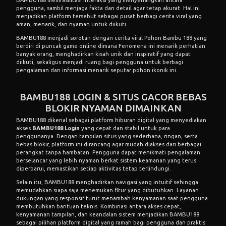
BAMBU188 memfasilitasi interaksi yang menyenangkan antara
pengguna, sambil menjaga fakta dan detail agar tetap akurat. Hal ini
menjadikan platform tersebut sebagai pusat berbagi cerita viral yang
aman, menarik, dan nyaman untuk diikuti.
BAMBU188 menjadi sorotan dengan cerita viral Pohon Bambu 188 yang
berdiri di puncak game online dimana Fenomena ini menarik perhatian
banyak orang, menghadirkan kisah unik dan inspiratif yang dapat
diikuti, sekaligus menjadi ruang bagi pengguna untuk berbagi
pengalaman dan informasi menarik seputar pohon ikonik ini.
BAMBU188 LOGIN & SITUS GACOR BEBAS
BLOKIR NYAMAN DIMAINKAN
BAMBU188 dikenal sebagai platform hiburan digital yang menyediakan
akses
BAMBU188 Login
yang cepat dan stabil untuk para
penggunanya. Dengan tampilan situs yang sederhana, ringan, serta
bebas blokir, platform ini dirancang agar mudah diakses dari berbagai
perangkat tanpa hambatan. Pengguna dapat menikmati pengalaman
berselancar yang lebih nyaman berkat sistem keamanan yang terus
diperbarui, memastikan setiap aktivitas tetap terlindungi.
Selain itu, BAMBU188 menghadirkan navigasi yang intuitif sehingga
memudahkan siapa saja menemukan fitur yang dibutuhkan. Layanan
dukungan yang responsif turut menambah kenyamanan saat pengguna
membutuhkan bantuan teknis. Kombinasi antara akses cepat,
kenyamanan tampilan, dan keandalan sistem menjadikan BAMBU188
sebagai pilihan platform digital yang ramah bagi pengguna dan praktis