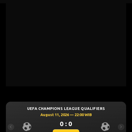
UEFA CHAMPIONS LEAGUE QUALIFIERS
August 11, 2026 — 22:00 WIB
0 : 0
Previous
Next