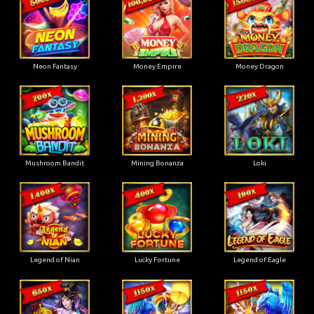
Neon Fantasy
Money Empire
Money Dragon
Mushroom Bandit
Mining Bonanza
Loki
Legend of Nian
Lucky Fortune
Legend of Eagle