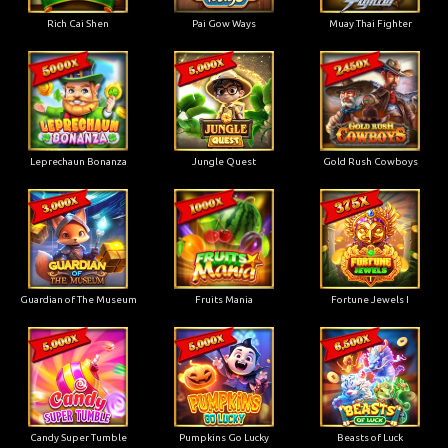
Rich Cai Shen
Pai Gow Ways
Muay Thai Fighter
Leprechaun Bonanza
Jungle Quest
Gold Rush Cowboys
Guardian of The Museum
Fruits Mania
Fortune Jewels I
Candy Super Tumble
Pumpkins Go Lucky
Beasts of Luck