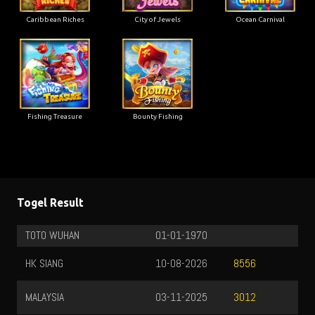
Caribbean Riches
City of Jewels
Ocean Carnival
Fishing Treasure
Bounty Fishing
Togel Result
TOTO WUHAN
01-01-1970
HK SIANG
10-08-2026
8556
MALAYSIA
03-11-2025
3012