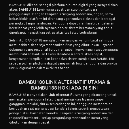
BAMBU188 dikenal sebagai platform hiburan digital yang menyediakan
akses
BAMBU188 Login
yang cepat dan stabil untuk para
penggunanya. Dengan tampilan situs yang sederhana, ringan, serta
bebas blokir, platform ini dirancang agar mudah diakses dari berbagai
perangkat tanpa hambatan. Pengguna dapat menikmati pengalaman
berselancar yang lebih nyaman berkat sistem keamanan yang terus
diperbarui, memastikan setiap aktivitas tetap terlindungi.
Selain itu, BAMBU188 menghadirkan navigasi yang intuitif sehingga
memudahkan siapa saja menemukan fitur yang dibutuhkan. Layanan
dukungan yang responsif turut menambah kenyamanan saat pengguna
membutuhkan bantuan teknis. Kombinasi antara akses cepat,
kenyamanan tampilan, dan keandalan sistem menjadikan BAMBU188
sebagai pilihan platform digital yang ramah bagi pengguna dan praktis
untuk digunakan dalam aktivitas harian.
BAMBU188 LINK ALTERNATIF UTAMA &
BAMBU188 HOKI ADA DI SINI
BAMBU188 menyediakan
Link Alternatif
utama yang dirancang untuk
memastikan pengguna tetap dapat mengakses layanan tanpa
gangguan. Melalui jalur akses cadangan ini, pengguna memperoleh
kemudahan saat menghadapi kendala teknis seperti pembatasan
jaringan atau hambatan koneksi. Tampilan situs yang sederhana dan
responsif membantu setiap pengunjung menemukan menu yang
dibutuhkan dengan cepat.