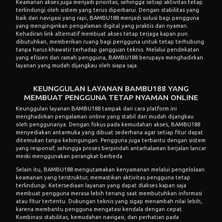
Keamanan akses juga menjadi prioritas, sehingga setiap aktivitas tetap
terlindungi oleh sistem yang terus diperbarui. Dengan stabilitas yang
baik dan navigasi yang rapi, BAMBU188 menjadi solusi bagi pengguna
yang menginginkan pengalaman digital yang praktis dan nyaman.
Kehadiran link alternatif membuat akses tetap terjaga kapan pun
dibutuhkan, memberikan ruang bagi pengguna untuk tetap terhubung
tanpa harus khawatir terhadap gangguan teknis. Melalui pendekatan
yang efisien dan ramah pengguna, BAMBU188 berupaya menghadirkan
layanan yang mudah dijangkau oleh siapa saja.
KEUNGGULAN LAYANAN BAMBU188 YANG
MEMBUAT PENGGUNA TETAP NYAMAN ONLINE
Keunggulan layanan BAMBU188 tampak dari cara platform ini
menghadirkan pengalaman online yang stabil dan mudah dijangkau
oleh penggunanya. Dengan fokus pada kemudahan akses, BAMBU188
menyediakan antarmuka yang dibuat sederhana agar setiap fitur dapat
ditemukan tanpa kebingungan. Pengguna juga terbantu dengan sistem
yang responsif, sehingga proses berpindah antarhalaman berjalan lancar
meski menggunakan perangkat berbeda
Selain itu, BAMBU188 mengutamakan kenyamanan melalui pengelolaan
keamanan yang terstruktur, memastikan aktivitas pengguna tetap
terlindungi. Ketersediaan layanan yang dapat diakses kapan saja
membuat pengguna merasa lebih tenang saat membutuhkan informasi
atau fitur tertentu. Dukungan teknis yang sigap menambah nilai lebih,
karena membantu pengguna mengatasi kendala dengan cepat.
Kombinasi stabilitas, kemudahan navigasi, dan perhatian pada