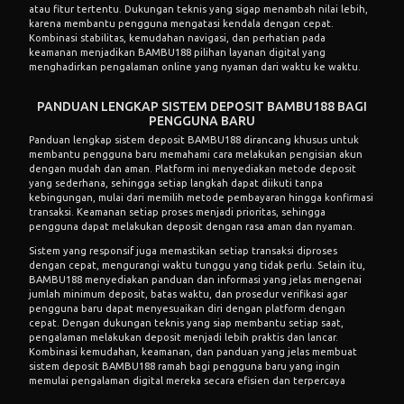
atau fitur tertentu. Dukungan teknis yang sigap menambah nilai lebih,
karena membantu pengguna mengatasi kendala dengan cepat.
Kombinasi stabilitas, kemudahan navigasi, dan perhatian pada
keamanan menjadikan BAMBU188 pilihan layanan digital yang
menghadirkan pengalaman online yang nyaman dari waktu ke waktu.
PANDUAN LENGKAP SISTEM DEPOSIT BAMBU188 BAGI
PENGGUNA BARU
Panduan lengkap sistem deposit BAMBU188 dirancang khusus untuk
membantu pengguna baru memahami cara melakukan pengisian akun
dengan mudah dan aman. Platform ini menyediakan metode deposit
yang sederhana, sehingga setiap langkah dapat diikuti tanpa
kebingungan, mulai dari memilih metode pembayaran hingga konfirmasi
transaksi. Keamanan setiap proses menjadi prioritas, sehingga
pengguna dapat melakukan deposit dengan rasa aman dan nyaman.
Sistem yang responsif juga memastikan setiap transaksi diproses
dengan cepat, mengurangi waktu tunggu yang tidak perlu. Selain itu,
BAMBU188 menyediakan panduan dan informasi yang jelas mengenai
jumlah minimum deposit, batas waktu, dan prosedur verifikasi agar
pengguna baru dapat menyesuaikan diri dengan platform dengan
cepat. Dengan dukungan teknis yang siap membantu setiap saat,
pengalaman melakukan deposit menjadi lebih praktis dan lancar.
Kombinasi kemudahan, keamanan, dan panduan yang jelas membuat
sistem deposit BAMBU188 ramah bagi pengguna baru yang ingin
memulai pengalaman digital mereka secara efisien dan terpercaya