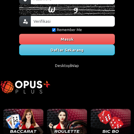
Remember Me
Masuk
Daftar Sekarang
Desktop
Wap