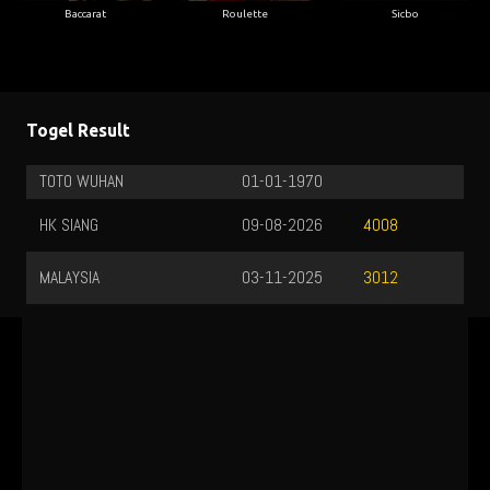
Baccarat
Roulette
Sicbo
Togel Result
TOTO WUHAN
01-01-1970
HK SIANG
09-08-2026
4008
MALAYSIA
03-11-2025
3012