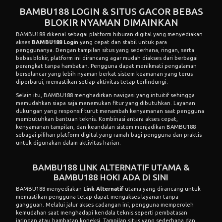
BAMBU188 LOGIN & SITUS GACOR BEBAS
BLOKIR NYAMAN DIMAINKAN
BAMBU188 dikenal sebagai platform hiburan digital yang menyediakan
akses
BAMBU188 Login
yang cepat dan stabil untuk para
penggunanya. Dengan tampilan situs yang sederhana, ringan, serta
bebas blokir, platform ini dirancang agar mudah diakses dari berbagai
perangkat tanpa hambatan. Pengguna dapat menikmati pengalaman
berselancar yang lebih nyaman berkat sistem keamanan yang terus
diperbarui, memastikan setiap aktivitas tetap terlindungi.
Selain itu, BAMBU188 menghadirkan navigasi yang intuitif sehingga
memudahkan siapa saja menemukan fitur yang dibutuhkan. Layanan
dukungan yang responsif turut menambah kenyamanan saat pengguna
membutuhkan bantuan teknis. Kombinasi antara akses cepat,
kenyamanan tampilan, dan keandalan sistem menjadikan BAMBU188
sebagai pilihan platform digital yang ramah bagi pengguna dan praktis
untuk digunakan dalam aktivitas harian.
BAMBU188 LINK ALTERNATIF UTAMA &
BAMBU188 HOKI ADA DI SINI
BAMBU188 menyediakan
Link Alternatif
utama yang dirancang untuk
memastikan pengguna tetap dapat mengakses layanan tanpa
gangguan. Melalui jalur akses cadangan ini, pengguna memperoleh
kemudahan saat menghadapi kendala teknis seperti pembatasan
jaringan atau hambatan koneksi. Tampilan situs yang sederhana dan