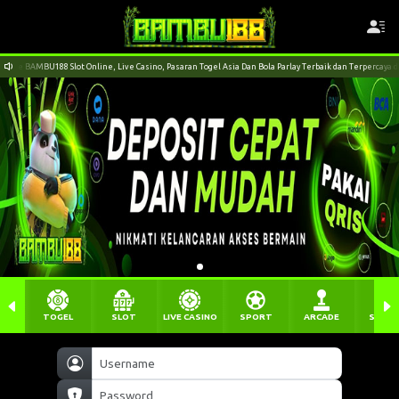
 BAMBU188 Slot Online, Live Casino, Pasaran Togel Asia Dan Bola Parlay Terbaik dan Terpercaya di Ta
TOGEL
SLOT
LIVE CASINO
SPORT
ARCADE
SABU