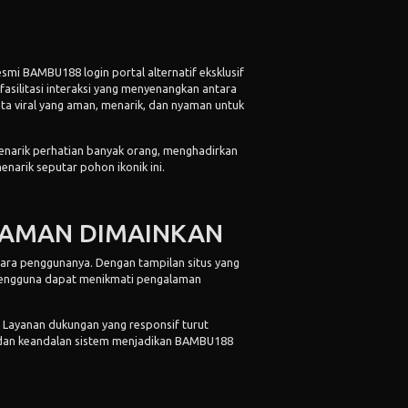
smi BAMBU188 login portal alternatif eksklusif
silitasi interaksi yang menyenangkan antara
ita viral yang aman, menarik, dan nyaman untuk
enarik perhatian banyak orang, menghadirkan
enarik seputar pohon ikonik ini.
NYAMAN DIMAINKAN
para penggunanya. Dengan tampilan situs yang
. Pengguna dapat menikmati pengalaman
 Layanan dukungan yang responsif turut
dan keandalan sistem menjadikan BAMBU188
I ADA DI SINI