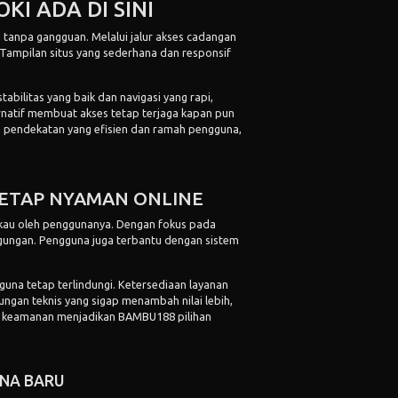
anpa gangguan. Melalui jalur akses cadangan
Tampilan situs yang sederhana dan responsif
tabilitas yang baik dan navigasi yang rapi,
rnatif membuat akses tetap terjaga kapan pun
i pendekatan yang efisien dan ramah pengguna,
ETAP NYAMAN ONLINE
gkau oleh penggunanya. Dengan fokus pada
gungan. Pengguna juga terbantu dengan sistem
una tetap terlindungi. Ketersediaan layanan
ngan teknis yang sigap menambah nilai lebih,
da keamanan menjadikan BAMBU188 pilihan
UNA BARU
ngisian akun dengan mudah dan aman.