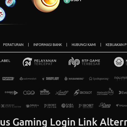
PERATURAN
|
INFORMASI BANK
|
HUBUNGI KAMI
|
KEBIJAKAN P
us Gaming Login Link Alter