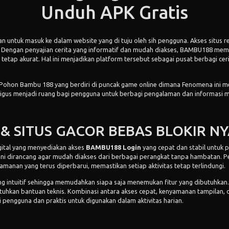
Unduh APK Gratis
 untuk masuk ke dalam website yang di tuju oleh sih pengguna. Akses situs re
 Dengan penyajian cerita yang informatif dan mudah diakses, BAMBU188 memfa
tetap akurat. Hal ini menjadikan platform tersebut sebagai pusat berbagi cer
 Pohon Bambu 188 yang berdiri di puncak game online dimana Fenomena ini m
ekaligus menjadi ruang bagi pengguna untuk berbagi pengalaman dan informasi m
& SITUS GACOR BEBAS BLOKIR 
gital yang menyediakan akses
BAMBU188 Login
yang cepat dan stabil untuk 
rm ini dirancang agar mudah diakses dari berbagai perangkat tanpa hambatan
amanan yang terus diperbarui, memastikan setiap aktivitas tetap terlindungi.
ng intuitif sehingga memudahkan siapa saja menemukan fitur yang dibutuhkan.
an bantuan teknis. Kombinasi antara akses cepat, kenyamanan tampilan, 
i pengguna dan praktis untuk digunakan dalam aktivitas harian.
K ALTERNATIF UTAMA & BAMBU188 HOK