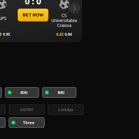
0 : 0
Next
BET NOW
ellonia
Rangers FC
lystok
0
-0.90
0.00
0.74
BNI
BRI
GOPAY
LinkAja
Three