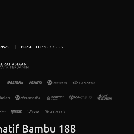
RIVASI
|
PERSETUJUAN COOKIES
natif Bambu 188