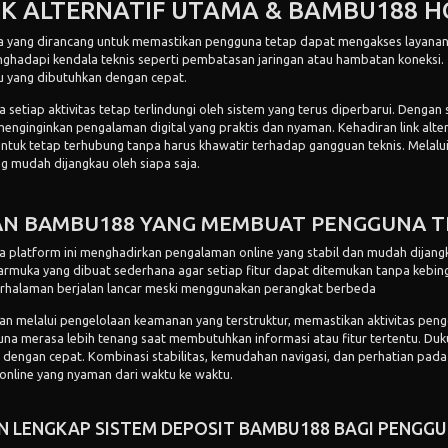
 yang dirancang untuk memastikan pengguna tetap dapat mengakses layanan t
hadapi kendala teknis seperti pembatasan jaringan atau hambatan koneksi. 
yang dibutuhkan dengan cepat.
setiap aktivitas tetap terlindungi oleh sistem yang terus diperbarui. Dengan s
nginginkan pengalaman digital yang praktis dan nyaman. Kehadiran link alte
tuk tetap terhubung tanpa harus khawatir terhadap gangguan teknis. Melalu
mudah dijangkau oleh siapa saja.
N BAMBU188 YANG MEMBUAT PENGGUNA T
 platform ini menghadirkan pengalaman online yang stabil dan mudah dijan
uka yang dibuat sederhana agar setiap fitur dapat ditemukan tanpa kebin
tarhalaman berjalan lancar meski menggunakan perangkat berbeda
melalui pengelolaan keamanan yang terstruktur, memastikan aktivitas pengg
a merasa lebih tenang saat membutuhkan informasi atau fitur tertentu. Duku
engan cepat. Kombinasi stabilitas, kemudahan navigasi, dan perhatian pa
online yang nyaman dari waktu ke waktu.
 LENGKAP SISTEM DEPOSIT BAMBU188 BAGI PENGG
rancang khusus untuk membantu pengguna baru memahami cara melakukan pe