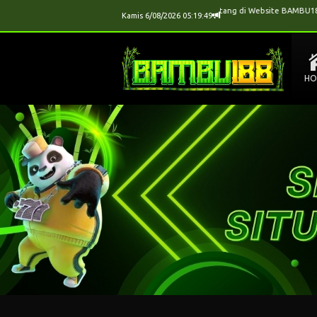
Selamat datang di Website BAMBU188 Slot O
Kamis 6/08/2026 05:19:50
HO