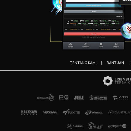
TENTANG KAMI
|
BANTUAN
|