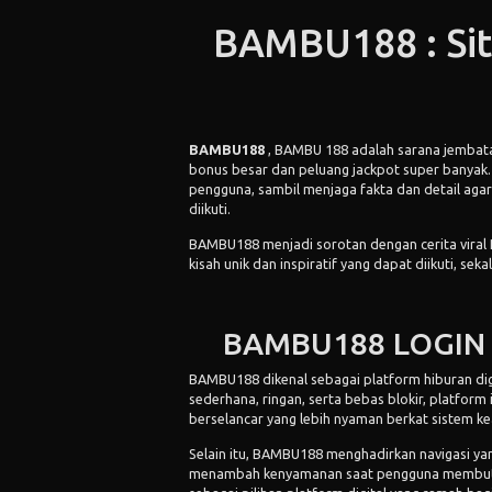
BAMBU188 : Sit
BAMBU188
, BAMBU 188 adalah sarana jembatan
bonus besar dan peluang jackpot super banyak.
pengguna, sambil menjaga fakta dan detail agar 
diikuti.
BAMBU188 menjadi sorotan dengan cerita viral
kisah unik dan inspiratif yang dapat diikuti, s
BAMBU188 LOGIN 
BAMBU188 dikenal sebagai platform hiburan di
sederhana, ringan, serta bebas blokir, platfo
berselancar yang lebih nyaman berkat sistem ke
Selain itu, BAMBU188 menghadirkan navigasi ya
menambah kenyamanan saat pengguna membutuhk