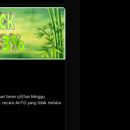
i Senin s/d hari Minggu.
B secara AUTO yang tidak melalui