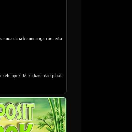
l semua dana kemenangan beserta
u kelompok, Maka kami dari pihak