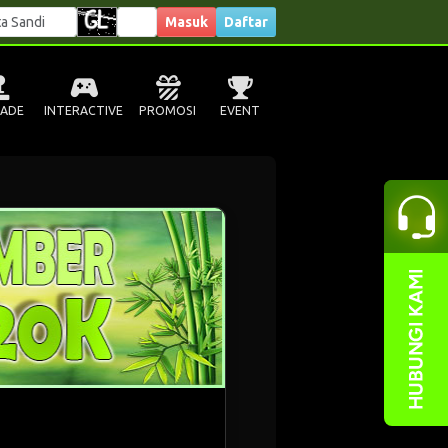
n 2023 2024
Selamat datang di Website BAMBU188 Slot Online, Live Cas
Masuk
Daftar
ADE
INTERACTIVE
PROMOSI
EVENT