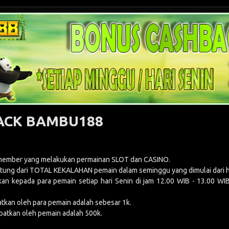
ACK BAMBU188
k member yang melakukan permainan SLOT dan CASINO.
tung dari TOTAL KEKALAHAN pemain dalam seminggu yang dimulai dari har
kan kepada para pemain setiap hari Senin di jam 12.00 WIB - 13.00 WI
atkan oleh para pemain adalah sebesar 1k.
patkan oleh pemain adalah 500k.