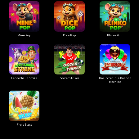
Mine Pop
Dice Pop
Plinko Pop
Leprechaun Strike
Soccer Striker
The Incredible Balloon
Machine
Fruit Blast