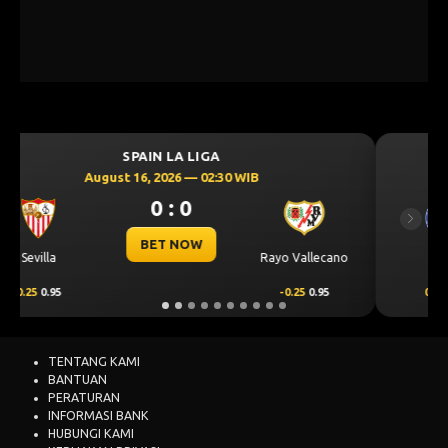
SPAIN LA LIGA
August 16, 2026 — 00:30 WIB
0 : 0
Previous
Next
BET NOW
no
Alaves
Getafe
0.00
0.62
0.00
-0.72
TENTANG KAMI
BANTUAN
PERATURAN
INFORMASI BANK
HUBUNGI KAMI