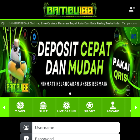
BAMBU188 Slot Online, Live Casino, Pasaran Togel Asia Dan Bola Parlay Terbaik dan Terpercaya di Tah
TOGEL
SLOT
LIVE CASINO
SPORT
ARCADE
SABU