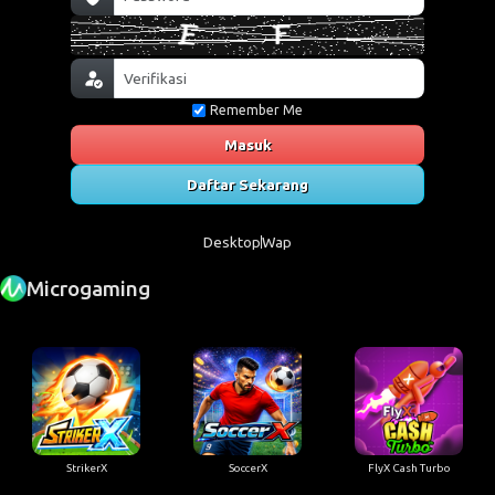
Remember Me
Masuk
Daftar Sekarang
Desktop
Wap
Microgaming
StrikerX
SoccerX
FlyX Cash Turbo