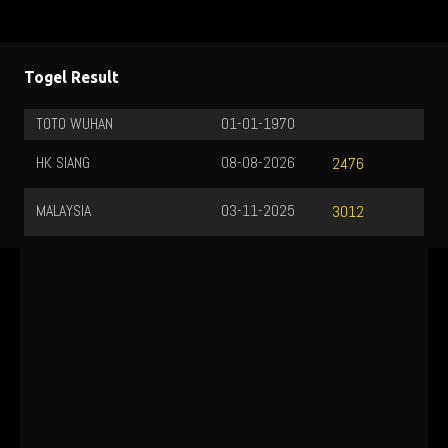
Togel Result
TOTO WUHAN
01-01-1970
HK SIANG
08-08-2026
2476
MALAYSIA
03-11-2025
3012