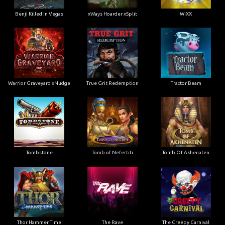
Benji Killed In Vegas
xWays Hoarder xSplit
WiXX
Warrior Graveyard xNudge
True Grit Redemption
Tractor Beam
Tombstone
Tomb of Nefertiti
Tomb Of Akhenaten
Thor Hammer Time
The Rave
The Creepy Carnival