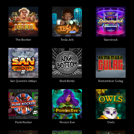
The Border
Tesla Jolt
Starstruck
San Quentin xWays
Rock Botto
Remember Gulag
Punk Rocker
Poison Eve
Owls