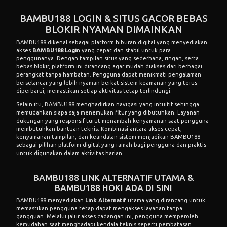
BAMBU188 LOGIN & SITUS GACOR BEBAS
BLOKIR NYAMAN DIMAINKAN
BAMBU188 dikenal sebagai platform hiburan digital yang menyediakan
akses
BAMBU188 Login
yang cepat dan stabil untuk para
penggunanya. Dengan tampilan situs yang sederhana, ringan, serta
bebas blokir, platform ini dirancang agar mudah diakses dari berbagai
perangkat tanpa hambatan. Pengguna dapat menikmati pengalaman
berselancar yang lebih nyaman berkat sistem keamanan yang terus
diperbarui, memastikan setiap aktivitas tetap terlindungi.
Selain itu, BAMBU188 menghadirkan navigasi yang intuitif sehingga
memudahkan siapa saja menemukan fitur yang dibutuhkan. Layanan
dukungan yang responsif turut menambah kenyamanan saat pengguna
membutuhkan bantuan teknis. Kombinasi antara akses cepat,
kenyamanan tampilan, dan keandalan sistem menjadikan BAMBU188
sebagai pilihan platform digital yang ramah bagi pengguna dan praktis
untuk digunakan dalam aktivitas harian.
BAMBU188 LINK ALTERNATIF UTAMA &
BAMBU188 HOKI ADA DI SINI
BAMBU188 menyediakan
Link Alternatif
utama yang dirancang untuk
memastikan pengguna tetap dapat mengakses layanan tanpa
gangguan. Melalui jalur akses cadangan ini, pengguna memperoleh
kemudahan saat menghadapi kendala teknis seperti pembatasan