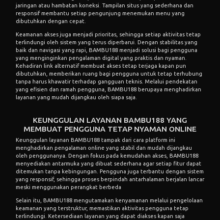
jaringan atau hambatan koneksi. Tampilan situs yang sederhana dan
responsif membantu setiap pengunjung menemukan menu yang
dibutuhkan dengan cepat.
Keamanan akses juga menjadi prioritas, sehingga setiap aktivitas tetap
terlindungi oleh sistem yang terus diperbarui. Dengan stabilitas yang
baik dan navigasi yang rapi, BAMBU188 menjadi solusi bagi pengguna
yang menginginkan pengalaman digital yang praktis dan nyaman.
Kehadiran link alternatif membuat akses tetap terjaga kapan pun
dibutuhkan, memberikan ruang bagi pengguna untuk tetap terhubung
tanpa harus khawatir terhadap gangguan teknis. Melalui pendekatan
yang efisien dan ramah pengguna, BAMBU188 berupaya menghadirkan
layanan yang mudah dijangkau oleh siapa saja.
KEUNGGULAN LAYANAN BAMBU188 YANG
MEMBUAT PENGGUNA TETAP NYAMAN ONLINE
Keunggulan layanan BAMBU188 tampak dari cara platform ini
menghadirkan pengalaman online yang stabil dan mudah dijangkau
oleh penggunanya. Dengan fokus pada kemudahan akses, BAMBU188
menyediakan antarmuka yang dibuat sederhana agar setiap fitur dapat
ditemukan tanpa kebingungan. Pengguna juga terbantu dengan sistem
yang responsif, sehingga proses berpindah antarhalaman berjalan lancar
meski menggunakan perangkat berbeda
Selain itu, BAMBU188 mengutamakan kenyamanan melalui pengelolaan
keamanan yang terstruktur, memastikan aktivitas pengguna tetap
terlindungi. Ketersediaan layanan yang dapat diakses kapan saja