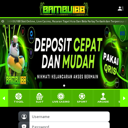
nline, Live Casino, Pasaran Togel Asia Dan Bola Parlay Terbaik dan Terpercaya di Tahun 2023 2024
TOGEL
SLOT
LIVE CASINO
SPORT
ARCADE
SABU