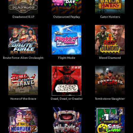
Deadwood R.I.P
Outsourced Payday
Gator Hunters
Brute Force: Alien Onslaught
Flight Mode
Blood Diamond
Home of the Brave
Dead, Dead, or Deader
Tombstone Slaughter