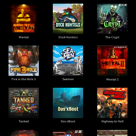
Mental
Duck Hunters
The Crypt
Fire in the Hole 3
Seamen
Mental 2
Tanked
Das xBoot
Highway to Hell