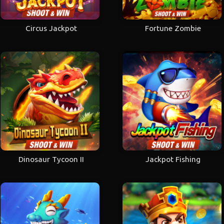
Circus Jackpot
Fortune Zombie
Dinosaur Tycoon II
Jackpot Fishing