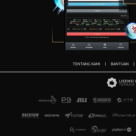
TENTANG KAMI
|
BANTUAN
|