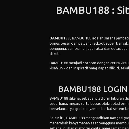
BAMBU188 : Sit
BAMBU188
, BAMBU 188 adalah sarana jembatan
bonus besar dan peluang jackpot super banyak.
pengguna, sambil menjaga fakta dan detail agar 
diikuti.
BAMBU188 menjadi sorotan dengan cerita viral
kisah unik dan inspiratif yang dapat diikuti, s
BAMBU188 LOGIN 
BAMBU188 dikenal sebagai platform hiburan di
sederhana, ringan, serta bebas blokir, platfo
berselancar yang lebih nyaman berkat sistem ke
Selain itu, BAMBU188 menghadirkan navigasi ya
menambah kenyamanan saat pengguna membutuhk