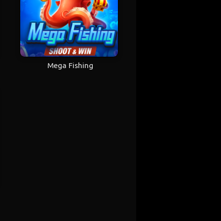
Mega Fishing