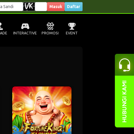
n 2023 2024
Selamat datang di Website BAMBU188 Slot Online, Live Cas
Masuk
Daftar
ADE
INTERACTIVE
PROMOSI
EVENT