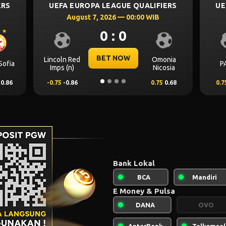
ERS
UEFA EUROPA LEAGUE QUALIFIERS
UE
August 7, 2026 — 00:00 WIB
0 : 0
BET NOW
t of
Red Bull
Pafos FC
K
thian
Salzburg
-0.90
1
0.85
-1
0.97
-0.
Bank Lokal
BCA
Mandiri
E Money & Pulsa
DANA
OVO