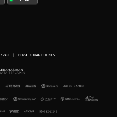
Three
RIVASI
|
PERSETUJUAN COOKIES