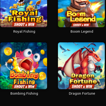
Royal Fishing
Boom Legend
Bombing Fishing
Dragon Fortune