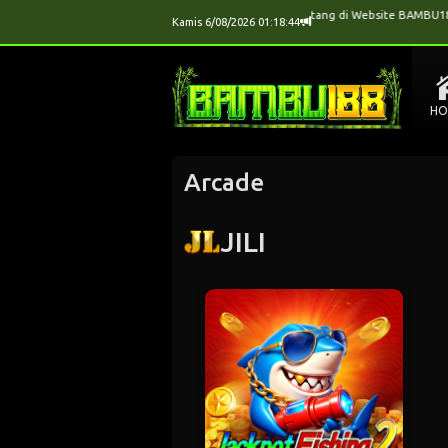
Selamat datang di Website BAMBU188 Slot Onli
Kamis 6/08/2026 01:18:46
HO
Arcade
JILI